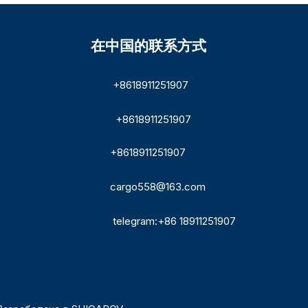
在中国的联系方式
+8618911251907
+8618911251907
+8618911251907
cargo558@163.com
telegram:+86 18911251907