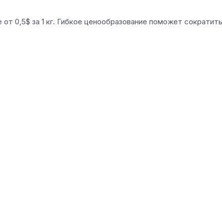
е от 0,5$ за 1 кг. Гибкое ценообразование поможет сократи