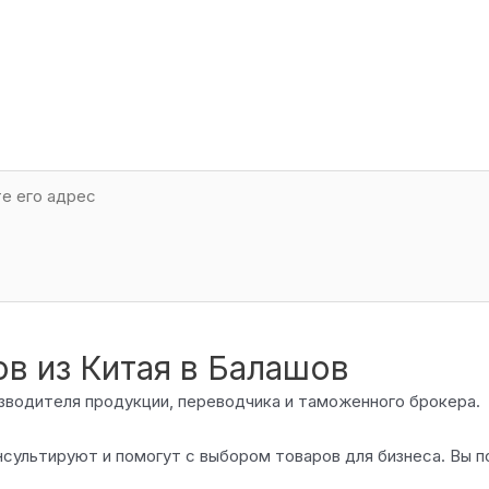
в из Китая в Балашов
оизводителя продукции, переводчика и таможенного брокера.
нсультируют и помогут с выбором товаров для бизнеса. Вы 