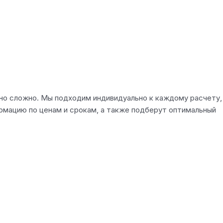
чно сложно. Мы подходим индивидуально к каждому расчету,
рмацию по ценам и срокам, а также подберут оптимальный