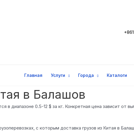
+861
Главная
Услуги
Города
Каталоги
итая в Балашов
ся в диапазоне 0.5-12 $ за кг. Конкретная цена зависит от 
узоперевозках, с которым доставка грузов из Китая в Бала