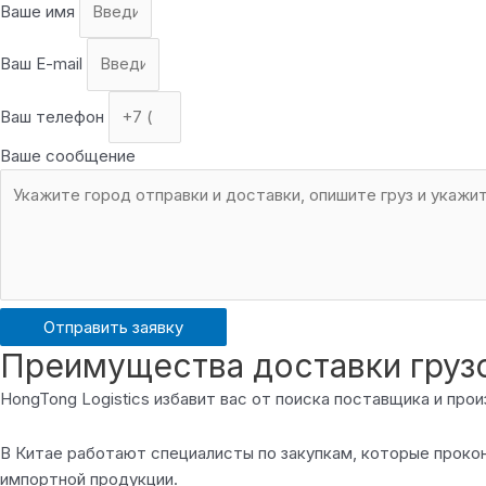
Ваше имя
Ваш E-mail
Ваш телефон
Ваше сообщение
Отправить заявку
Преимущества доставки грузо
HongTong Logistics избавит вас от поиска поставщика и пр
В Китае работают специалисты по закупкам, которые проко
импортной продукции.