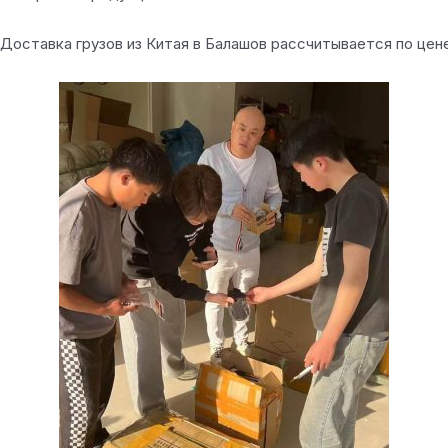
Доставка грузов из Китая в Балашов рассчитывается по цен