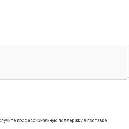
получите профессиональную поддержку в поставке