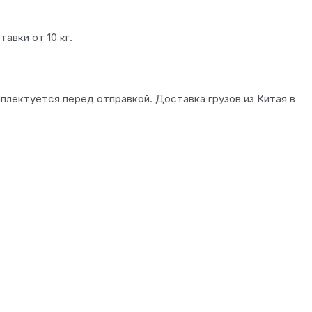
авки от 10 кг.
плектуется перед отправкой. Доставка грузов из Китая в