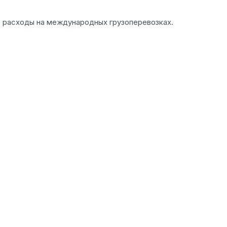
ть расходы на международных грузоперевозках.