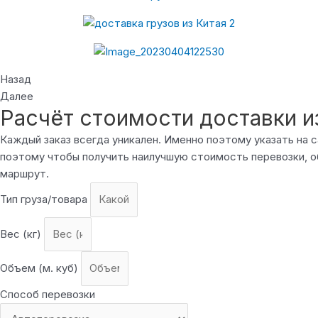
Назад
Далее
Расчёт стоимости доставки и
Каждый заказ всегда уникален. Именно поэтому указать на
поэтому чтобы получить наилучшую стоимость перевозки, о
маршрут.
Тип груза/товара
Вес (кг)
Объем (м. куб)
Способ перевозки