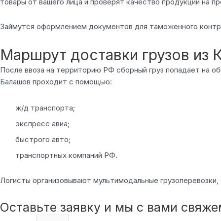
товары от вашего лица и проверят качество продукции на п
Займутся оформлением документов для таможенного контроля
Маршрут доставки грузов из 
После ввоза на территорию РФ сборный груз попадает на об
Балашов проходит с помощью:
ж/д транспорта;
экспресс авиа;
быстрого авто;
транспортных компаний РФ.
Логисты организовывают мультимодальные грузоперевозки, о
Оставьте заявку и мы с вами свяж