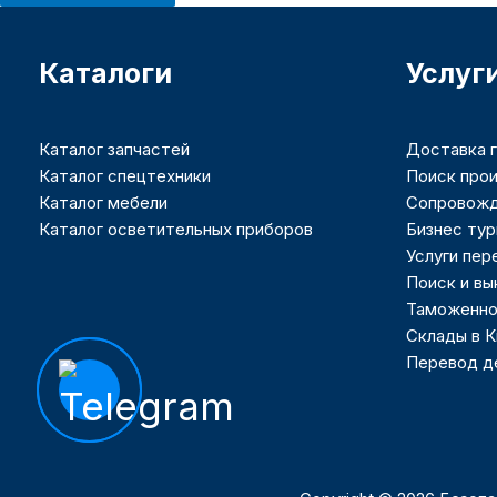
Каталоги
Услуг
Каталог запчастей
Доставка г
Каталог спецтехники
Поиск прои
Каталог мебели
Сопровожд
Каталог осветительных приборов
Бизнес тур
Услуги пер
Поиск и вы
Таможенно
Склады в 
Перевод де