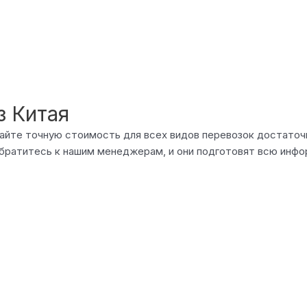
з Китая
 сайте точную стоимость для всех видов перевозок достато
братитесь к нашим менеджерам, и они подготовят всю инфо