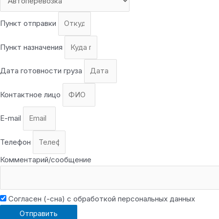
Пункт отправки
Пункт назначения
Дата готовности груза
Контактное лицо
E-mail
Телефон
Комментарий/сообщение
Согласен (-сна) с обработкой персональных данных
Отправить