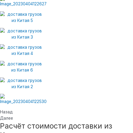
Назад
Далее
Расчёт стоимости доставки из