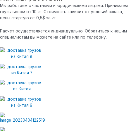
Мы работаем с частными и юридическими лицами. Принимаем
грузы весом от 10 кг. Стоимость зависит от условий заказа,
цены стартую от 0,5$ за кг.
Расчет осуществляется индивидуально. Обратиться к нашим
специалистам вы можете на сайте или по телефону.