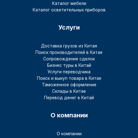
Каталог мебели
Каталог осветительных приборов
Услуги
Доставка грузов из Китая
Поиск производителей в Китае
Сопровождение сделок
Бизнес туры в Китай
Услуги переводчика
Поиск и выкуп товара в Китае
Таможенное оформление
Склады в Китае
Перевод денег в Китай
О компании
О компании