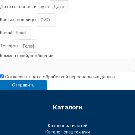
Дата готовности груза
Контактное лицо
E-mail
Телефон
Комментарий/сообщение
Согласен (-сна) с обработкой персональных данных
Отправить
Каталоги
Каталог запчастей
Каталог спецтехники