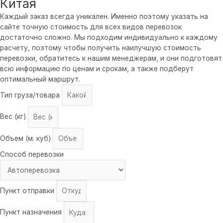
Китая
Каждый заказ всегда уникален. Именно поэтому указать на
сайте точную стоимость для всех видов перевозок
достаточно сложно. Мы подходим индивидуально к каждому
расчету, поэтому чтобы получить наилучшую стоимость
перевозки, обратитесь к нашим менеджерам, и они подготовят
всю информацию по ценам и срокам, а также подберут
оптимальный маршрут.
Тип груза/товара
Вес (кг)
Объем (м. куб)
Способ перевозки
Пункт отправки
Пункт назначения