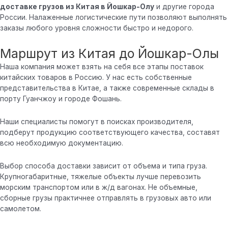
доставке грузов из Китая в Йошкар-Олу
и другие города
России. Налаженные логистические пути позволяют выполнять
заказы любого уровня сложности быстро и недорого.
Маршрут из Китая до Йошкар-Олы
Наша компания может взять на себя все этапы поставок
китайских товаров в Россию. У нас есть собственные
представительства в Китае, а также современные склады в
порту Гуанчжоу и городе Фошань.
Наши специалисты помогут в поисках производителя,
подберут продукцию соответствующего качества, составят
всю необходимую документацию.
Выбор способа доставки зависит от объема и типа груза.
Крупногабаритные, тяжелые объекты лучше перевозить
морским транспортом или в ж/д вагонах. Не объемные,
сборные грузы практичнее отправлять в грузовых авто или
самолетом.