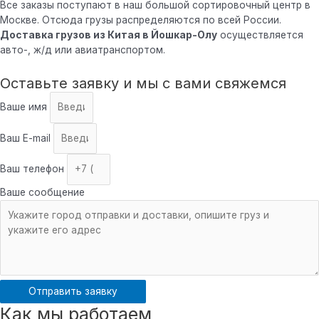
Все заказы поступают в наш большой сортировочный центр в
Москве. Отсюда грузы распределяются по всей России.
Доставка грузов из Китая в Йошкар-Олу
осуществляется
авто-, ж/д или авиатранспортом.
Оставьте заявку и мы с вами свяжемся
Ваше имя
Ваш E-mail
Ваш телефон
Ваше сообщение
Отправить заявку
Как мы работаем