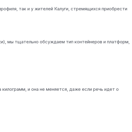
профиля, так и у жителей Калуги, стремящихся приобрести
ки), мы тщательно обсуждаем тип контейнеров и платформ,
 килограмм, и она не меняется, даже если речь идет о