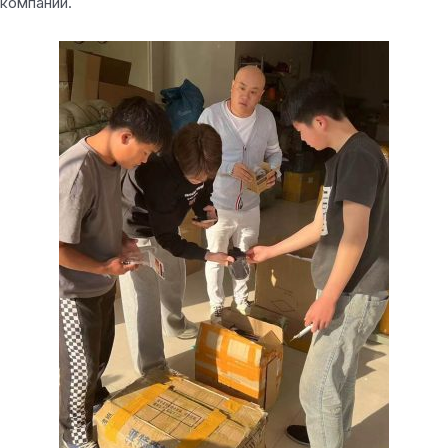
компании.