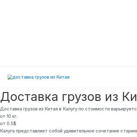
Перейти
к
содержимому
Доставка грузов из Ки
Доставка грузов из Китая в Калугу по стоимости варьируется
от 10 кг.
от 0.5$
Калуга представляет собой удивительное сочетание старин