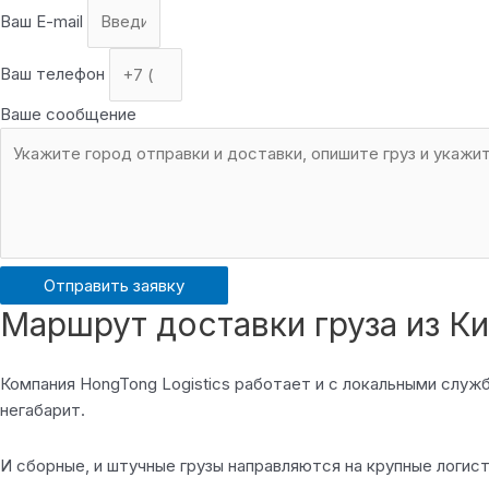
Ваш E-mail
Ваш телефон
Ваше сообщение
Отправить заявку
Маршрут доставки груза из Ки
Компания HongTong Logistics работает и с локальными слу
негабарит.
И сборные, и штучные грузы направляются на крупные логис