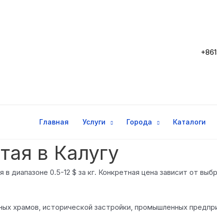
+861
Главная
Услуги
Города
Каталоги
тая в Калугу
 в диапазоне 0.5-12 $ за кг. Конкретная цена зависит от вы
ных храмов, исторической застройки, промышленных предпри