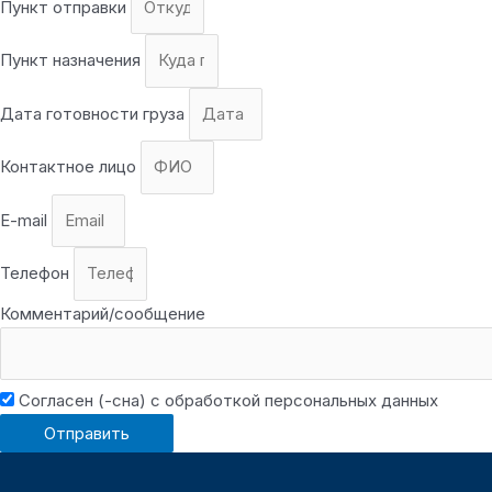
Пункт отправки
Пункт назначения
Дата готовности груза
Контактное лицо
E-mail
Телефон
Комментарий/сообщение
Согласен (-сна) с обработкой персональных данных
Отправить