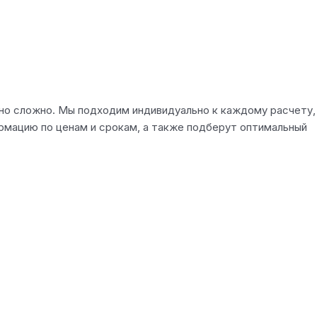
чно сложно. Мы подходим индивидуально к каждому расчету,
рмацию по ценам и срокам, а также подберут оптимальный