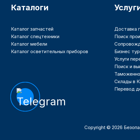
Каталоги
Услуг
Каталог запчастей
Доставка г
Каталог спецтехники
Поиск прои
Каталог мебели
Сопровожд
Каталог осветительных приборов
Бизнес тур
Услуги пер
Поиск и вы
Таможенно
Склады в 
Перевод де
Copyright © 2026 Безоп