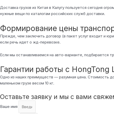
Доставка грузов из Китая в Калугу пользуется сегодня огр
нужные вещи по каталогам российских служб доставки.
Формирование цены транспорт
Прежде, чем заключить договор (в пакет услуг входит и ю
если речь идет о жд-перевозке.
Если мы останавливаемся на авто-варианте, подбирается тр
Гарантии работы с HongTong L
Одно из наших преимуществ — разумная цена. Стоимость дост
маленьком грузе весом 10 кг.
Оставьте заявку и мы с вами свяж
Ваше имя