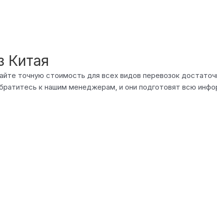
з Китая
 сайте точную стоимость для всех видов перевозок достато
братитесь к нашим менеджерам, и они подготовят всю инфо