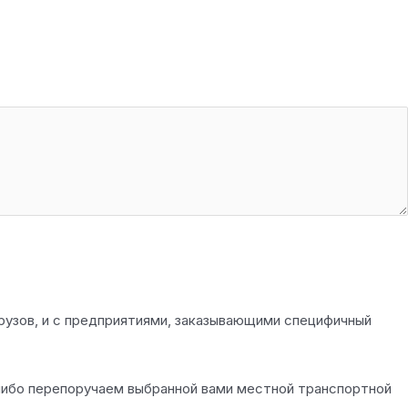
рузов, и с предприятиями, заказывающими специфичный
 либо перепоручаем выбранной вами местной транспортной