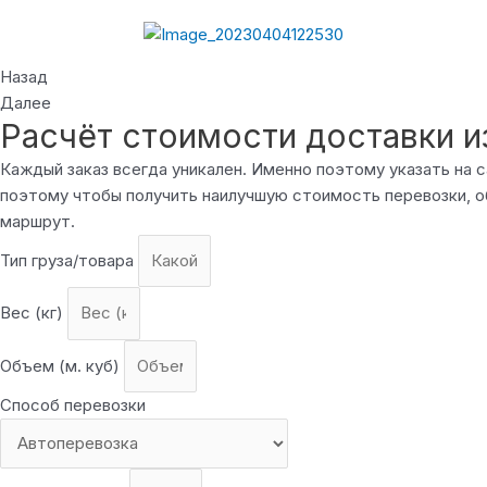
Назад
Далее
Расчёт стоимости доставки и
Каждый заказ всегда уникален. Именно поэтому указать на
поэтому чтобы получить наилучшую стоимость перевозки, о
маршрут.
Тип груза/товара
Вес (кг)
Объем (м. куб)
Способ перевозки