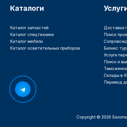
Каталоги
Услуг
Каталог запчастей
Доставка г
Каталог спецтехники
Поиск прои
Каталог мебели
Сопровожд
Каталог осветительных приборов
Бизнес тур
Услуги пер
Поиск и вы
Таможенно
Склады в 
Перевод де
Copyright © 2026 Безоп