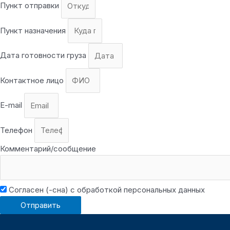
Пункт отправки
Пункт назначения
Дата готовности груза
Контактное лицо
E-mail
Телефон
Комментарий/сообщение
Согласен (-сна) с обработкой персональных данных
Отправить