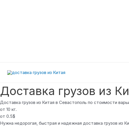
Перейти
к
содержимому
Доставка грузов из К
Доставка грузов из Китая в Севастополь по стоимости варьи
от 10 кг.
от 0.5$
Нужна недорогая, быстрая и надежная доставка грузов из Ки