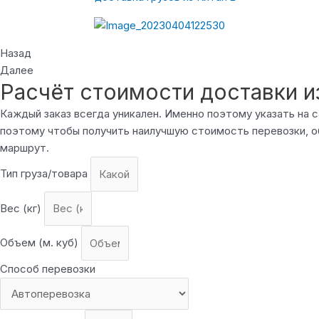
Назад
Далее
Расчёт стоимости доставки и
Каждый заказ всегда уникален. Именно поэтому указать на
поэтому чтобы получить наилучшую стоимость перевозки, о
маршрут.
Тип груза/товара
Вес (кг)
Объем (м. куб)
Способ перевозки