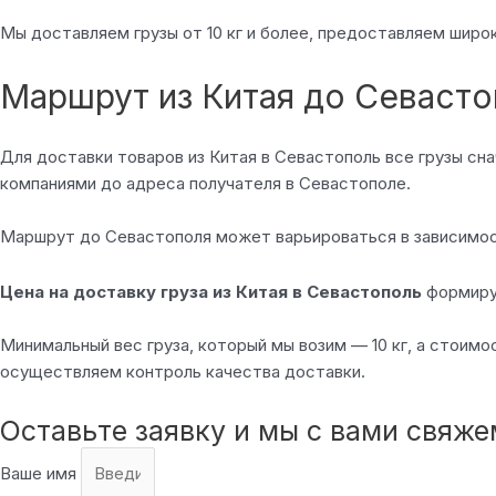
Мы доставляем грузы от 10 кг и более, предоставляем широ
Маршрут из Китая до Севасто
Для доставки товаров из Китая в Севастополь все грузы с
компаниями до адреса получателя в Севастополе.
Маршрут до Севастополя может варьироваться в зависимост
Цена на доставку груза из Китая в Севастополь
формируе
Минимальный вес груза, который мы возим — 10 кг, а стоим
осуществляем контроль качества доставки.
Оставьте заявку и мы с вами свяж
Ваше имя