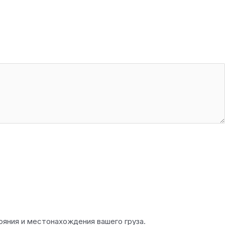
ояния и местонахождения вашего груза.