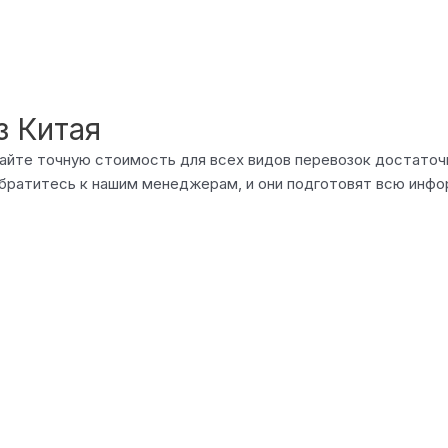
з Китая
 сайте точную стоимость для всех видов перевозок достато
братитесь к нашим менеджерам, и они подготовят всю инфо