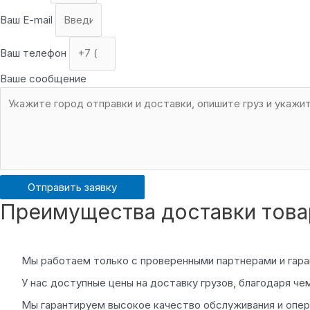
Ваш E-mail
Ваш телефон
Ваше сообщение
Отправить заявку
Преимущества доставки товар
Мы работаем только с проверенными партнерами и гара
У нас доступные цены на доставку грузов, благодаря ч
Мы гарантируем высокое качество обслуживания и опера