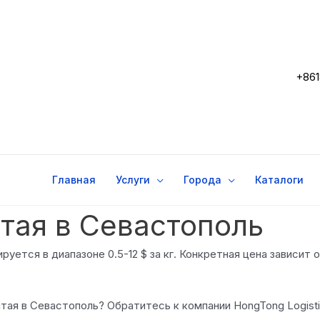
+861
Главная
Услуги
Города
Каталоги
итая в Севастополь
руется в диапазоне 0.5-12 $ за кг. Конкретная цена зависит
тая в Севастополь? Обратитесь к компании HongTong Logisti