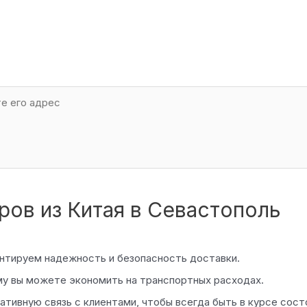
ов из Китая в Севастополь
нтируем надежность и безопасность доставки.
ему вы можете экономить на транспортных расходах.
тивную связь с клиентами, чтобы всегда быть в курсе сост