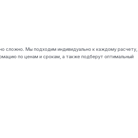
чно сложно. Мы подходим индивидуально к каждому расчету,
рмацию по ценам и срокам, а также подберут оптимальный